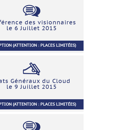
férence des visionnaires
le 6 Juillet 2015
PTION (ATTENTION : PLACES LIMITÉES)
ats Généraux du Cloud
le 9 Juillet 2015
PTION (ATTENTION : PLACES LIMITÉES)