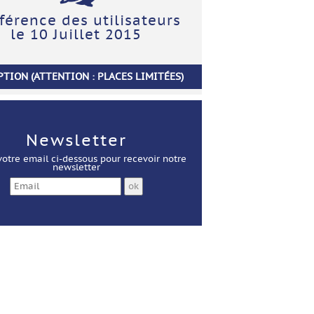
férence des utilisateurs
le 10 Juillet 2015
PTION (ATTENTION : PLACES LIMITÉES)
Newsletter
votre email ci-dessous pour recevoir notre
newsletter