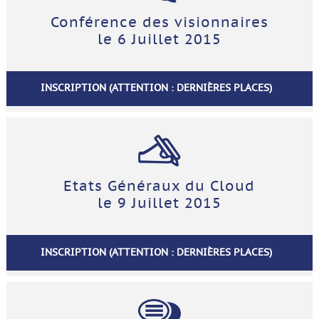
Conférence des visionnaires
le 6 Juillet 2015
INSCRIPTION (ATTENTION : DERNIÈRES PLACES)
Etats Généraux du Cloud
le 9 Juillet 2015
INSCRIPTION (ATTENTION : DERNIÈRES PLACES)