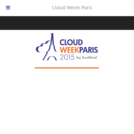
Cloud Week Paris