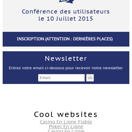
Conférence des utilisateurs
le 10 Juillet 2015
INSCRIPTION (ATTENTION : DERNIÈRES PLACES)
Newsletter
Entrez votre email ci-dessous pour recevoir notre newsletter
Cool websites
Casino En Ligne Fiable
Poker En Ligne
Casino En Ligne