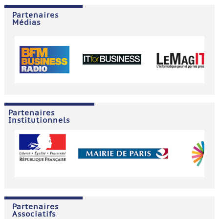
Partenaires
Médias
Partenaires
Institutionnels
Partenaires
Associatifs