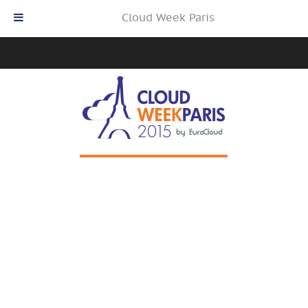
Cloud Week Paris