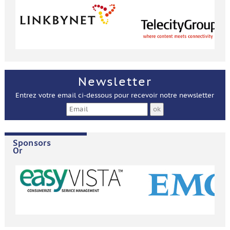
Newsletter
Entrez votre email ci-dessous pour recevoir notre newsletter
Sponsors
Or