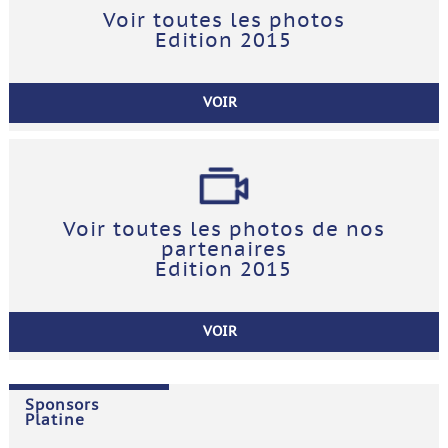
Voir toutes les photos
Edition 2015
VOIR
Voir toutes les photos de nos
partenaires
Edition 2015
VOIR
Sponsors
Platine