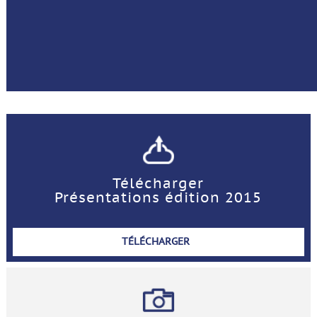
Télécharger
Présentations édition 2015
TÉLÉCHARGER