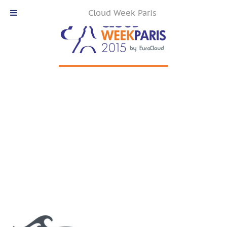
Cloud Week Paris