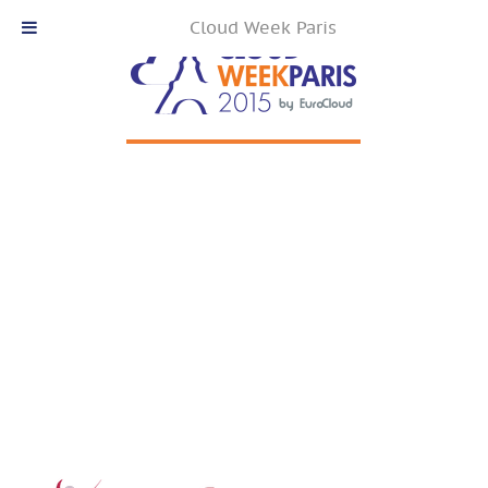
Cloud Week Paris