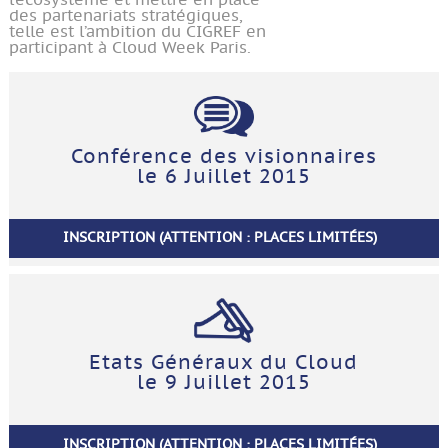
l’écosystème et mettre en place
des partenariats stratégiques,
telle est l’ambition du CIGREF en
participant à Cloud Week Paris.
Conférence des visionnaires
le 6 Juillet 2015
INSCRIPTION (ATTENTION : PLACES LIMITÉES)
Etats Généraux du Cloud
le 9 Juillet 2015
INSCRIPTION (ATTENTION : PLACES LIMITÉES)