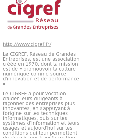
http://www.cigref.fr/
Le CIGREF, Réseau de Grandes
Entreprises, est une association
créée en 1970, dont la mission
est de « promouvoir la culture
numérique comme source
d’innovation et de performance
».
Le CIGREF a pour vocation
d’aider leurs dirigeants à
façonner des entreprises plus
innovantes, en s’appuyant à
l’origine sur les techniques
informatiques, puis sur les
systèmes d’information et leurs
usages et aujourd’hui sur les
conditions qui leur permettent