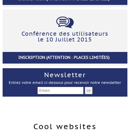
Conférence des utilisateurs
le 10 Juillet 2015
INSCRIPTION (ATTENTION : PLACES LIMITÉES)
Newsletter
Entrez votre email ci-dessous pour recevoir notre newsletter
Cool websites